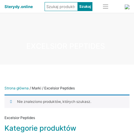
Sterydy.online
EXCELSIOR PEPTIDES
Strona główna
/ Marki / Excelsior Peptides
Nie znaleziono produktów, których szukasz.
Excelsior Peptides
Kategorie produktów