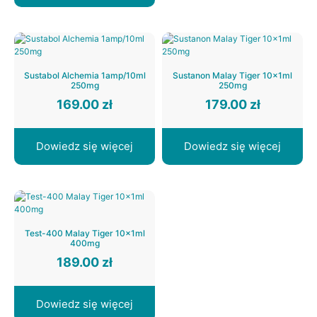
Sustabol Alchemia 1amp/10ml
Sustanon Malay Tiger 10x1ml
250mg
250mg
169.00
zł
179.00
zł
Dowiedz się więcej
Dowiedz się więcej
Test-400 Malay Tiger 10x1ml
400mg
189.00
zł
Dowiedz się więcej