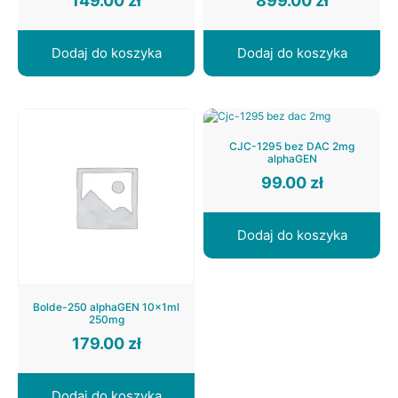
149.00
zł
899.00
zł
Dodaj do koszyka
Dodaj do koszyka
CJC-1295 bez DAC 2mg
alphaGEN
99.00
zł
Dodaj do koszyka
Bolde-250 alphaGEN 10x1ml
250mg
179.00
zł
Dodaj do koszyka