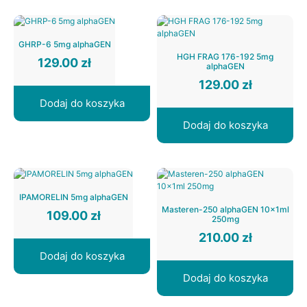
GHRP-6 5mg alphaGEN
HGH FRAG 176-192 5mg
129.00
zł
alphaGEN
129.00
zł
Dodaj do koszyka
Dodaj do koszyka
IPAMORELIN 5mg alphaGEN
Masteren-250 alphaGEN 10x1ml
109.00
zł
250mg
210.00
zł
Dodaj do koszyka
Dodaj do koszyka