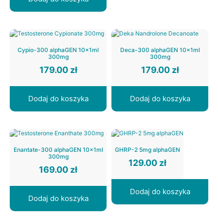
Cypio-300 alphaGEN 10x1ml
Deca-300 alphaGEN 10x1ml
300mg
300mg
179.00
zł
179.00
zł
Dodaj do koszyka
Dodaj do koszyka
Enantate-300 alphaGEN 10x1ml
GHRP-2 5mg alphaGEN
300mg
129.00
zł
169.00
zł
Dodaj do koszyka
Dodaj do koszyka