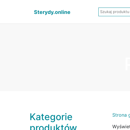
Sterydy.online
Kategorie
Strona 
produktów
Wyświet