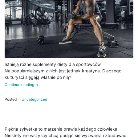
Istnieją różne suplementy diety dla sportowców.
Najpopularniejszym z nich jest jednak kreatyna. Dlaczego
kulturyści sięgają właśnie po nią?
Continue reading
→
Posted in
Uncategorized
Piękna sylwetka to marzenie prawie każdego człowieka.
Niestety nie wszyscy chcą podjąć się wyzwania i zbudować