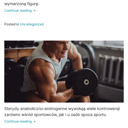
wymarzoną figurę.
Continue reading
→
Posted in
Uncategorized
Sterydy anaboliczno-androgenne wywołują wiele kontrowersji
zarówno wśród sportowców, jak i u osób spoza sportu.
Continue reading
→