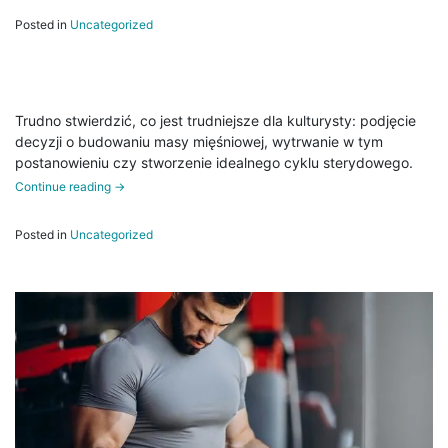
Posted in
Uncategorized
Trudno stwierdzić, co jest trudniejsze dla kulturysty: podjęcie
decyzji o budowaniu masy mięśniowej, wytrwanie w tym
postanowieniu czy stworzenie idealnego cyklu sterydowego.
Continue reading
→
Posted in
Uncategorized