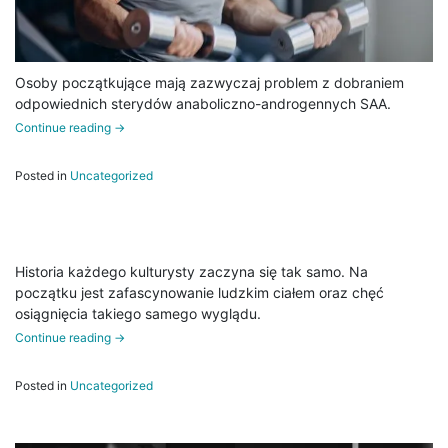
Osoby początkujące mają zazwyczaj problem z dobraniem
odpowiednich sterydów anaboliczno-androgennych SAA.
Continue reading
→
Posted in
Uncategorized
Historia każdego kulturysty zaczyna się tak samo. Na
początku jest zafascynowanie ludzkim ciałem oraz chęć
osiągnięcia takiego samego wyglądu.
Continue reading
→
Posted in
Uncategorized