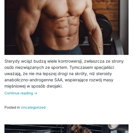
Sterydy wciąż budzą wiele kontrowersji, zwłaszcza ze strony
osób niezwiązanych ze sportem. Tymczasem specjaliści
uważają, że nie ma lepszej drogi na skróty, niż steroidy
anaboliczno-androgenne SAA, wspierające rozwój masy
mięśniowej w sposób dwojaki.
Continue reading
→
Posted in
Uncategorized