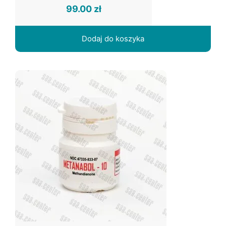
99.00
zł
Dodaj do koszyka