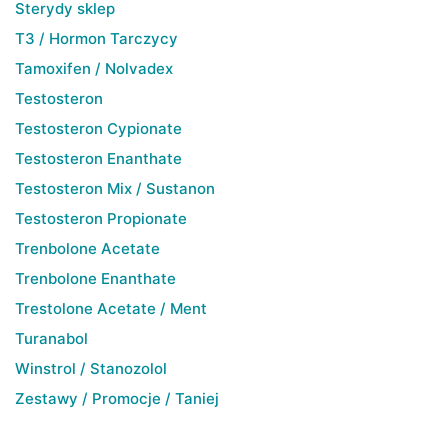
Sterydy sklep
T3 / Hormon Tarczycy
Tamoxifen / Nolvadex
Testosteron
Testosteron Cypionate
Testosteron Enanthate
Testosteron Mix / Sustanon
Testosteron Propionate
Trenbolone Acetate
Trenbolone Enanthate
Trestolone Acetate / Ment
Turanabol
Winstrol / Stanozolol
Zestawy / Promocje / Taniej