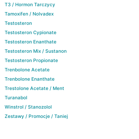
T3 / Hormon Tarczycy
Tamoxifen / Nolvadex
Testosteron
Testosteron Cypionate
Testosteron Enanthate
Testosteron Mix / Sustanon
Testosteron Propionate
Trenbolone Acetate
Trenbolone Enanthate
Trestolone Acetate / Ment
Turanabol
Winstrol / Stanozolol
Zestawy / Promocje / Taniej