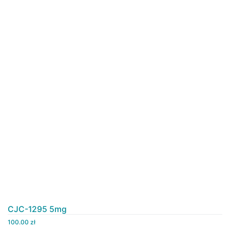
CJC-1295 5mg
100.00
zł