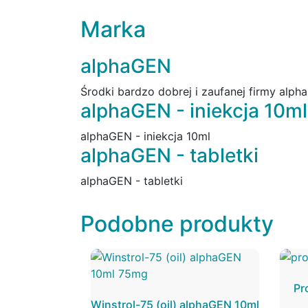
Marka
alphaGEN
Środki bardzo dobrej i zaufanej firmy alph
alphaGEN - iniekcja 10ml
alphaGEN - iniekcja 10ml
alphaGEN - tabletki
alphaGEN - tabletki
Podobne produkty
Pr
Winstrol-75 (oil) alphaGEN 10ml