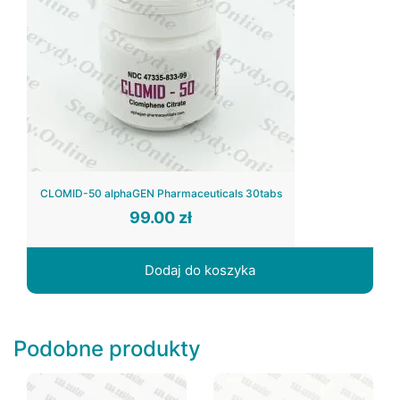
CLOMID-50 alphaGEN Pharmaceuticals 30tabs
99.00
zł
Dodaj do koszyka
Podobne produkty