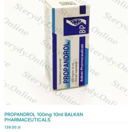
PROPANDROL 100mg 10ml BALKAN
PHARMACEUTICALS
139.00
zł