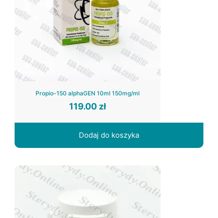
Propio-150 alphaGEN 10ml 150mg/ml
119.00
zł
Dodaj do koszyka