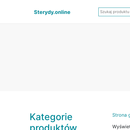
Sterydy.online
Kategorie
Strona 
produktów
Wyświet