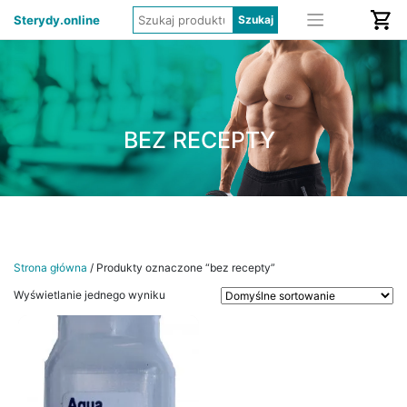
Sterydy.online
BEZ RECEPTY
Strona główna
/ Produkty oznaczone “bez recepty”
Wyświetlanie jednego wyniku