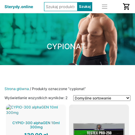
Sterydy.online
CYPIONAT
Strona główna
/ Produkty oznaczone “cypionat”
Wyświetlanie wszystkich wyników: 2
CYPIO-300 alphaGEN 10ml
300mg