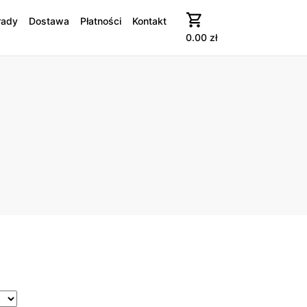
rady
Dostawa
Płatności
Kontakt
0.00
zł