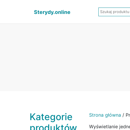
Sterydy.online
Kategorie
Strona główna
/ P
produktów
Wyświetlanie jedn