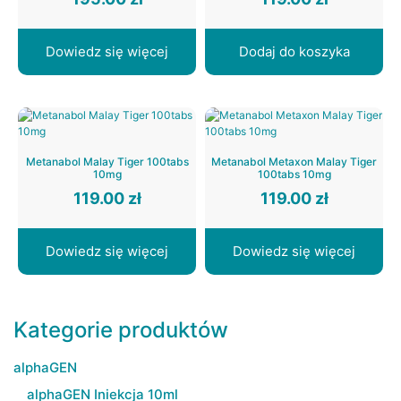
Dowiedz się więcej
Dodaj do koszyka
Metanabol Malay Tiger 100tabs
Metanabol Metaxon Malay Tiger
10mg
100tabs 10mg
119.00
zł
119.00
zł
Dowiedz się więcej
Dowiedz się więcej
Kategorie produktów
alphaGEN
alphaGEN Iniekcja 10ml