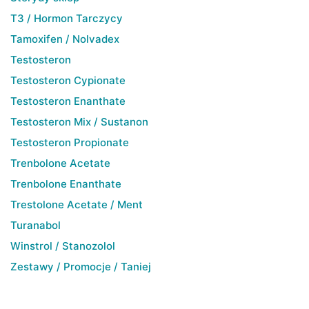
T3 / Hormon Tarczycy
Tamoxifen / Nolvadex
Testosteron
Testosteron Cypionate
Testosteron Enanthate
Testosteron Mix / Sustanon
Testosteron Propionate
Trenbolone Acetate
Trenbolone Enanthate
Trestolone Acetate / Ment
Turanabol
Winstrol / Stanozolol
Zestawy / Promocje / Taniej