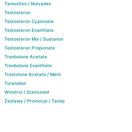
Tamoxifen / Nolvadex
Testosteron
Testosteron Cypionate
Testosteron Enanthate
Testosteron Mix / Sustanon
Testosteron Propionate
Trenbolone Acetate
Trenbolone Enanthate
Trestolone Acetate / Ment
Turanabol
Winstrol / Stanozolol
Zestawy / Promocje / Taniej