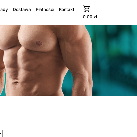
rady
Dostawa
Płatności
Kontakt
0.00
zł