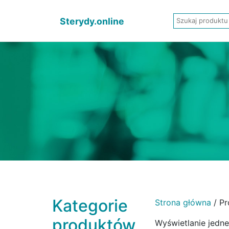
Sterydy.online
Kategorie
Strona główna
/ Pr
produktów
Wyświetlanie jedn