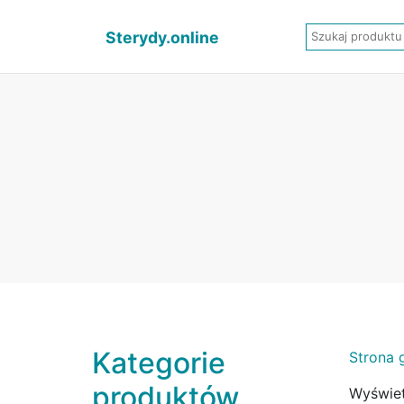
Sterydy.online
Kategorie
Strona 
produktów
Wyświet