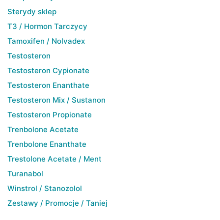
Sterydy sklep
T3 / Hormon Tarczycy
Tamoxifen / Nolvadex
Testosteron
Testosteron Cypionate
Testosteron Enanthate
Testosteron Mix / Sustanon
Testosteron Propionate
Trenbolone Acetate
Trenbolone Enanthate
Trestolone Acetate / Ment
Turanabol
Winstrol / Stanozolol
Zestawy / Promocje / Taniej