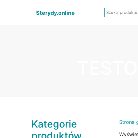
Sterydy.online
TESTO
Kategorie
Strona 
produktów
Wyświet