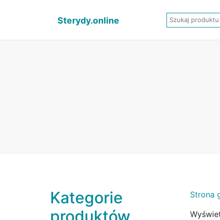
Sterydy.online
Kategorie
Strona 
produktów
Wyświet