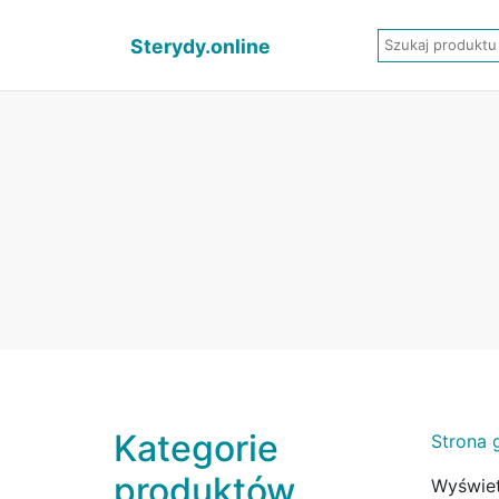
Sterydy.online
Kategorie
Strona 
produktów
Wyświet