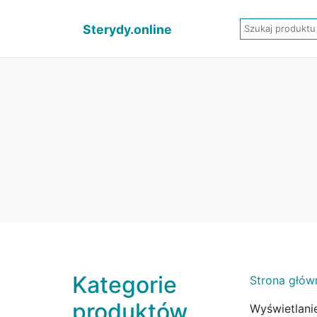
Sterydy.online
Kategorie
Strona głów
produktów
Wyświetlani