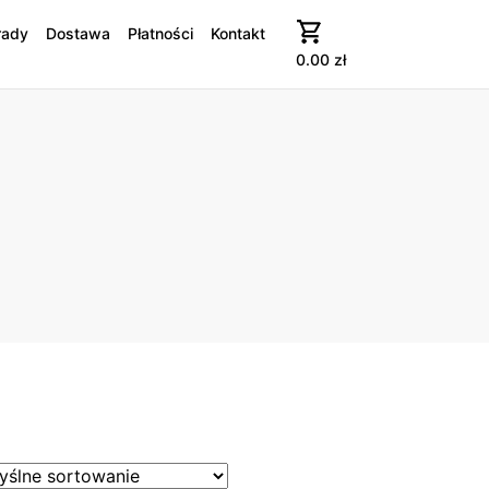
rady
Dostawa
Płatności
Kontakt
0.00
zł