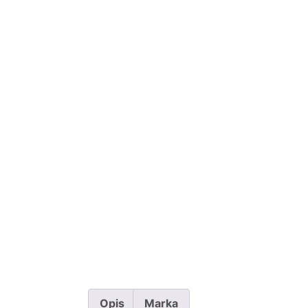
Opis
Marka