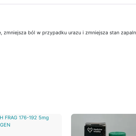
 zmniejsza ból w przypadku urazu i zmniejsza stan zapaln