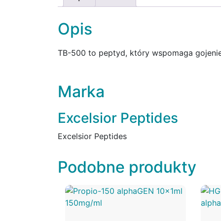
Opis
TB-500 to peptyd, który wspomaga gojenie,
Marka
Excelsior Peptides
Excelsior Peptides
Podobne produkty