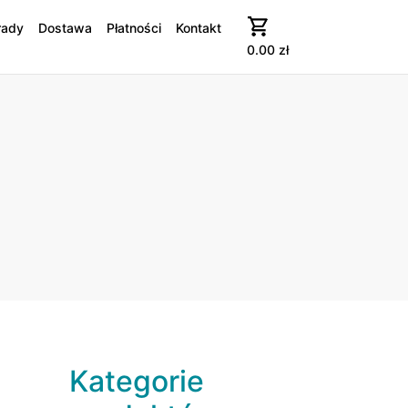
rady
Dostawa
Płatności
Kontakt
0.00
zł
Kategorie