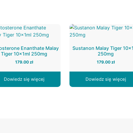
osterone Enanthate Malay
Sustanon Malay Tiger 10x
Tiger 10x1ml 250mg
250mg
179.00
zł
179.00
zł
Dowiedz się więcej
Dowiedz się więcej