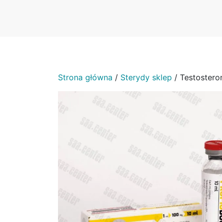
Strona główna
/
Sterydy sklep
/ Testostero