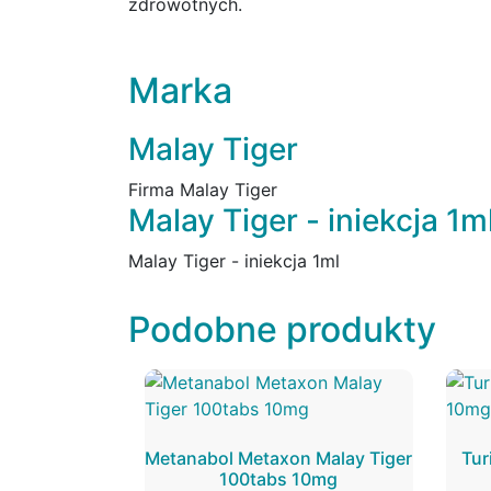
zdrowotnych.
Marka
Malay Tiger
Firma Malay Tiger
Malay Tiger - iniekcja 1m
Malay Tiger - iniekcja 1ml
Podobne produkty
Metanabol Metaxon Malay Tiger
Tur
100tabs 10mg