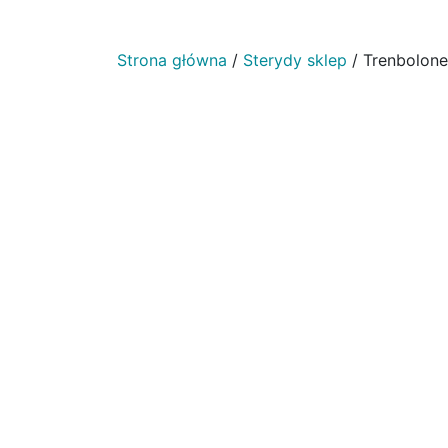
Strona główna
/
Sterydy sklep
/ Trenbolone