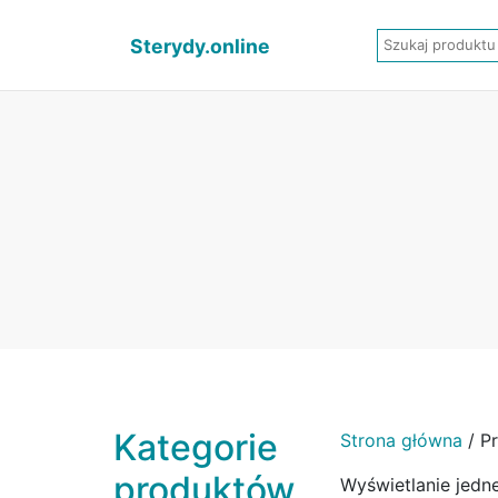
Sterydy.online
Kategorie
Strona główna
/ P
produktów
Wyświetlanie jedn