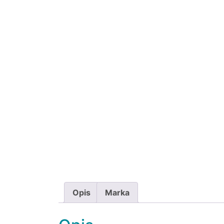
Opis
Marka