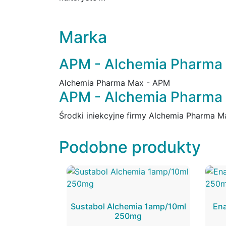
Marka
APM - Alchemia Pharma
Alchemia Pharma Max - APM
APM - Alchemia Pharma M
Środki iniekcyjne firmy Alchemia Pharma 
Podobne produkty
Sustabol Alchemia 1amp/10ml
En
250mg