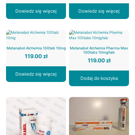
Dowiedz się więcej
Dowiedz się więcej
Metanabol Alchemia 100tab 10mg
Metanabol Alchemia Pharma Max
100tabs 10mg/tab
119.00
zł
119.00
zł
Dowiedz się więcej
Dodaj do koszyka