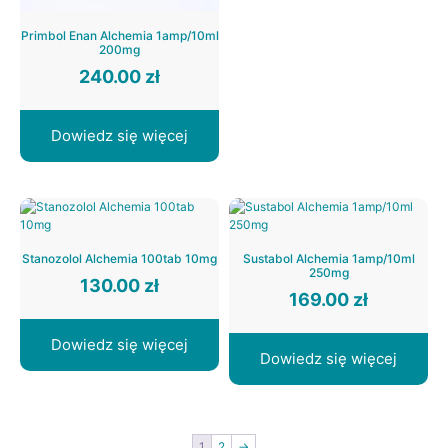
Primbol Enan Alchemia 1amp/10ml
200mg
240.00
zł
Dowiedz się więcej
Stanozolol Alchemia 100tab 10mg
Sustabol Alchemia 1amp/10ml
250mg
130.00
zł
169.00
zł
Dowiedz się więcej
Dowiedz się więcej
1
2
→